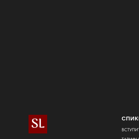
СПИК
ВСТУПИ