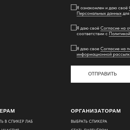
Я ознакомлен и даю своё
Персональных данных
для
Я даю своё
Согласие на 
соответствии с
Политикой
Я даю свое
Согласие на п
информационной рассылк
ОТПРАВИТЬ
ЕРАМ
ОРГАНИЗАТОРАМ
ТЬ В
СПИКЕР ЛАБ
ВЫБРАТЬ СПИКЕРА