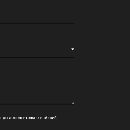
кера дополнительно в общий