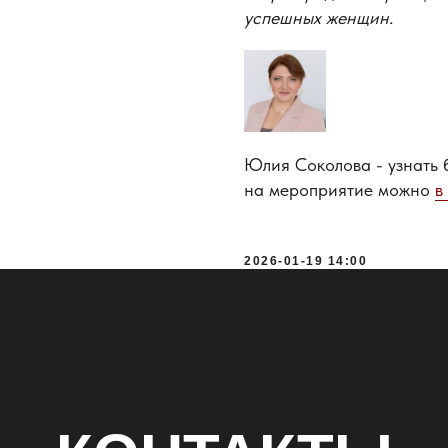
успешных женщин.
Юлия Соколова - узнать 
на мероприятие можно
в
2026-01-19 14:00