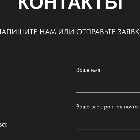
КОНТАКТЫ
НАПИШИТЕ НАМ ИЛИ ОТПРАВЬТЕ ЗАЯВК
Ваше имя
Ваша электронная почта
ва: