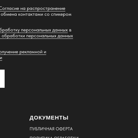
Согласие на распространение
 обмена контактами со спикером
обработку персональных данных
в
 обработки персональных данных
олучение рекламной и
и
ДОКУМЕНТЫ
ПУБЛИЧНАЯ ОФЕРТА