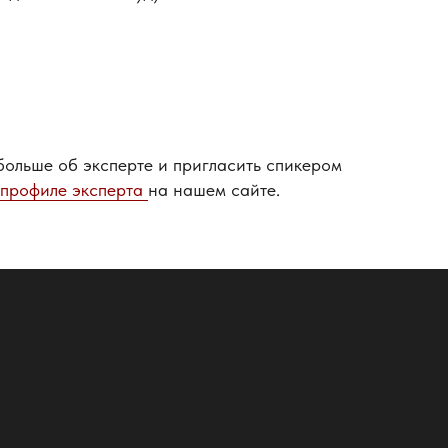
больше об эксперте и пригласить спикером
 профиле эксперта
на нашем сайте.