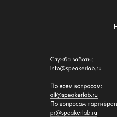
Служба заботы:
info@speakerlab.ru
По всем вопросам:
all@speakerlab.ru
По вопросам партнёрст
pr@speakerlab.ru