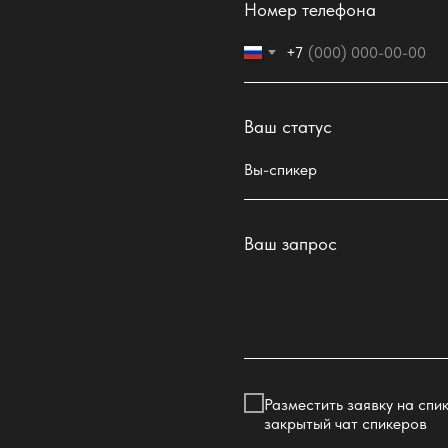
Номер телефона
+7
Ваш статус
Ваш запрос
Разместить заявку на спи
закрытый чат спикеров