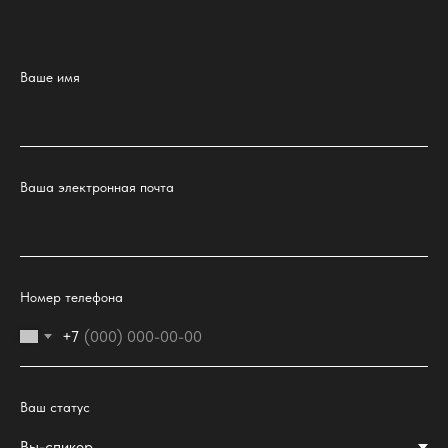
Ваше имя
Ваша электронная почта
Номер телефона
+7
Ваш статус