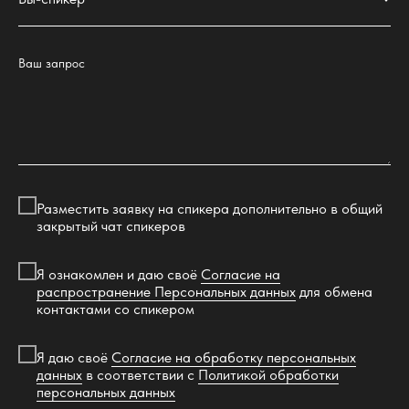
Ваш запрос
Разместить заявку на спикера дополнительно в общий
закрытый чат спикеров
Я ознакомлен и даю своё
Согласие на
распространение Персональных данных
для обмена
контактами со спикером
Я даю своё
Согласие на обработку персональных
данных
в соответствии с
Политикой обработки
персональных данных