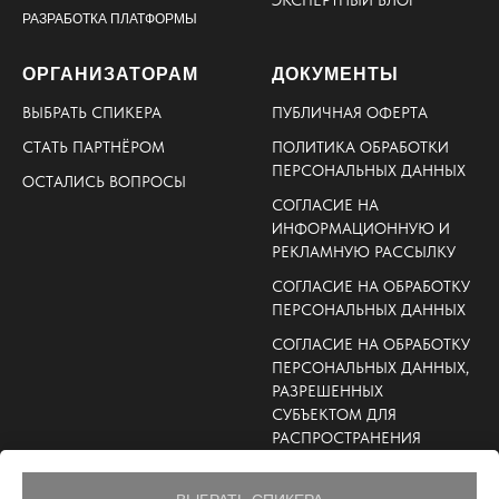
РАЗРАБОТКА ПЛАТФОРМЫ
ОРГАНИЗАТОРАМ
ДОКУМЕНТЫ
ВЫБРАТЬ СПИКЕРА
ПУБЛИЧНАЯ ОФЕРТА
СТАТЬ ПАРТНЁРОМ
ПОЛИТИКА ОБРАБОТКИ
ПЕРСОНАЛЬНЫХ ДАННЫХ
ОСТАЛИСЬ ВОПРОСЫ
СОГЛАСИЕ НА
ИНФОРМАЦИОННУЮ И
РЕКЛАМНУЮ РАССЫЛКУ
СОГЛАСИЕ НА ОБРАБОТКУ
ПЕРСОНАЛЬНЫХ ДАННЫХ
СОГЛАСИЕ НА ОБРАБОТКУ
ПЕРСОНАЛЬНЫХ ДАННЫХ,
РАЗРЕШЕННЫХ
СУБЪЕКТОМ ДЛЯ
РАСПРОСТРАНЕНИЯ