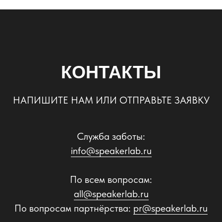
КОНТАКТЫ
НАПИШИТЕ НАМ ИЛИ ОТПРАВЬТЕ ЗАЯВКУ
Служба заботы:
info@speakerlab.ru
По всем вопросам:
all@speakerlab.ru
По вопросам партнёрства:
pr@speakerlab.ru