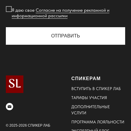
Я даю свое
Согласие на получение рекламной и
информационной рассылки
ОТПРАВИТЬ
СПИКЕРАМ
ВСТУПИТЬ В
СПИКЕР ЛАБ
ТАРИФЫ УЧАСТИЯ
ДОПОЛНИТЕЛЬНЫЕ
УСЛУГИ
ПРОГРАММА ЛОЯЛЬНОСТИ
© 2025-2026 СПИКЕР ЛАБ
ЭКСПЕРТНЫЙ БЛОГ