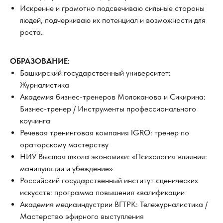
Искренне и грамотно подсвечиваю сильные стороны
людей, подчеркиваю их потенциал и возможности для
роста.
ОБРАЗОВАНИЕ:
Башкирский государственный университет:
Журналистика
Академия бизнес-тренеров Молоканова и Сикирина:
Бизнес-тренер / Инструменты профессионального
коучинга
Речевая тренинговая компания IGRO: тренер по
ораторскому мастерству
НИУ Высшая школа экономики: «Психология влияния:
манипуляции и убеждение»
Российский государственный институт сценических
искусств: программа повышения квалификации
Академия медиаиндустрии ВГТРК: Тележурналистика /
Мастерство эфирного выступления