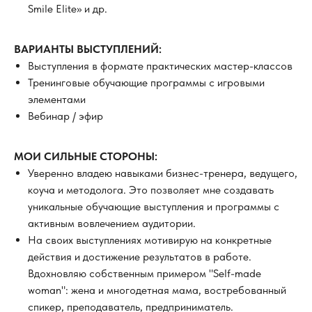
Smile Elite» и др.
ВАРИАНТЫ ВЫСТУПЛЕНИЙ:
Выступления в формате практических мастер-классов
Тренинговые обучающие программы с игровыми
элементами
Вебинар / эфир
МОИ СИЛЬНЫЕ СТОРОНЫ:
Уверенно владею навыками бизнес-тренера, ведущего,
коуча и методолога. Это позволяет мне создавать
уникальные обучающие выступления и программы с
активным вовлечением аудитории.
На своих выступлениях мотивирую на конкретные
действия и достижение результатов в работе.
Вдохновляю собственным примером "Self-made
woman": жена и многодетная мама, востребованный
спикер, преподаватель, предприниматель.