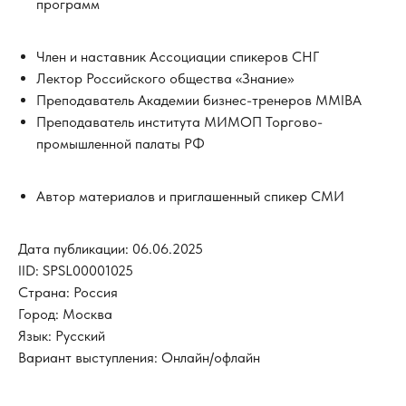
программ
Член и наставник Ассоциации спикеров СНГ
Лектор Российского общества «Знание»
Преподаватель Академии бизнес-тренеров MMIBA
Преподаватель института МИМОП Торгово-
промышленной палаты РФ
Автор материалов и приглашенный спикер СМИ
Дата публикации: 06.06.2025
IID: SPSL00001025
Страна: Россия
Город: Москва
Язык: Русский
Вариант выступления: Онлайн/офлайн