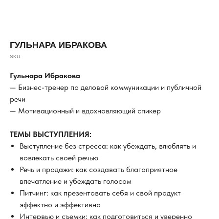
ГУЛЬНАРА ИБРАКОВА
SKU:
Гульнара Ибракова
— Бизнес-тренер по деловой коммуникации и публичной
речи
— Мотивационный и вдохновляющий спикер
ТЕМЫ ВЫСТУПЛЕНИЯ:
Выступление без стресса: как убеждать, влюблять и
вовлекать своей речью
Речь и продажи: как создавать благоприятное
впечатление и убеждать голосом
Питчинг: как презентовать себя и свой продукт
эффектно и эффективно
Интервью и съемки: как подготовиться и уверенно